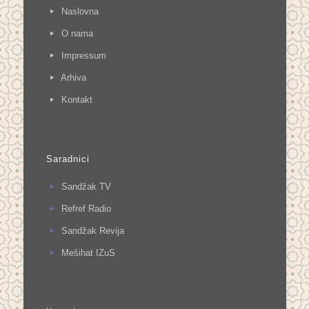
Naslovna
O nama
Impressum
Arhiva
Kontakt
Saradnici
Sandžak TV
Refref Radio
Sandžak Revija
Mešihat IZuS