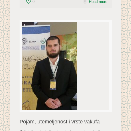
0
Read more
Pojam, utemeljenost i vrste vakufa