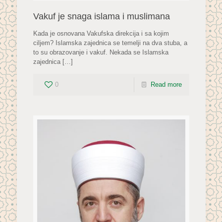
Vakuf je snaga islama i muslimana
Kada je osnovana Vakufska direkcija i sa kojim
ciljem? Islamska zajednica se temelji na dva stuba, a
to su obrazovanje i vakuf. Nekada se Islamska
zajednica
[…]
0
Read more