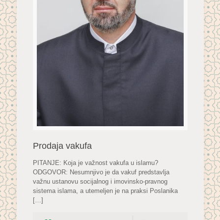
Prodaja vakufa
PITANJE: Koja je važnost vakufa u islamu?
ODGOVOR: Nesumnjivo je da vakuf predstavlja
važnu ustanovu socijalnog i imovinsko-pravnog
sistema islama, a utemeljen je na praksi Poslanika
[…]